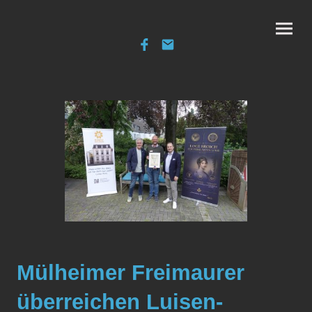
Mülheimer Freimaurer
überreichen Luisen-